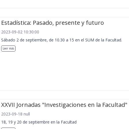
Estadística: Pasado, presente y futuro
2023-09-02 10:30:00
Sábado 2 de septiembre, de 10.30 a 15 en el SUM de la Facultad.
Leer más
XXVII Jornadas "Investigaciones en la Facultad"
2023-09-18 null
18, 19 y 20 de septiembre en la Facultad