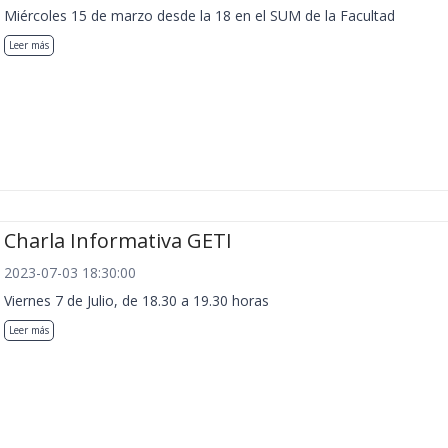
Miércoles 15 de marzo desde la 18 en el SUM de la Facultad
Leer más
Charla Informativa GETI
2023-07-03 18:30:00
Viernes 7 de Julio, de 18.30 a 19.30 horas
Leer más