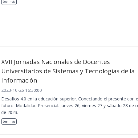
Leer más
XVII Jornadas Nacionales de Docentes
Universitarios de Sistemas y Tecnologías de la
Información
2023-10-26 16:30:00
Desafíos 4.0 en la educación superior. Conectando el presente con e
futuro. Modalidad Presencial. Jueves 26, viernes 27 y sábado 28 de 
de 2023.
Leer más