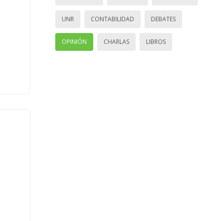
UNR
CONTABILIDAD
DEBATES
OPINIÓN
CHARLAS
LIBROS