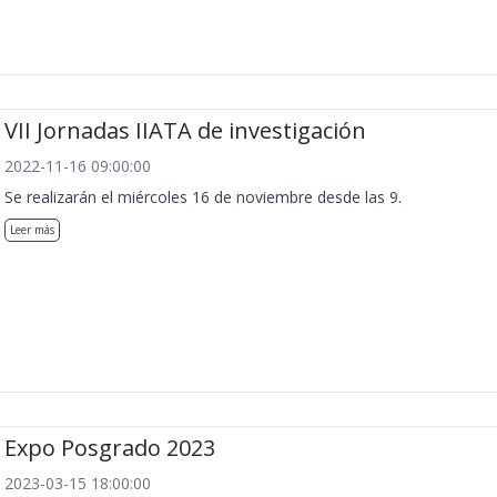
VII Jornadas IIATA de investigación
2022-11-16 09:00:00
Se realizarán el miércoles 16 de noviembre desde las 9.
Leer más
Expo Posgrado 2023
2023-03-15 18:00:00