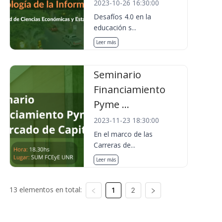
2023-10-26 16:30:00
Desafíos 4.0 en la
educación s...
Leer más
Seminario
Financiamiento
Pyme ...
2023-11-23 18:30:00
En el marco de las
Carreras de...
Leer más
13 elementos en total:
1
2