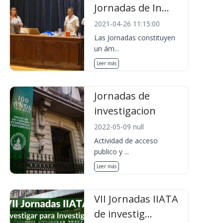
Jornadas de In...
2021-04-26 11:15:00
Las Jornadas constituyen
un ám...
Leer más
Jornadas de
investigacion
2022-05-09 null
Actividad de acceso
publico y ...
Leer más
VII Jornadas IIATA
de investig...