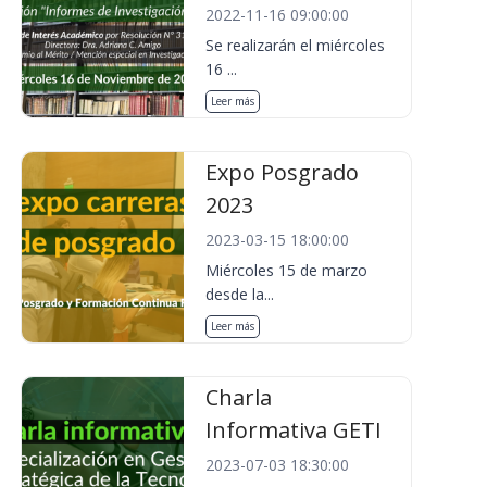
2022-11-16 09:00:00
Se realizarán el miércoles
16 ...
Leer más
Expo Posgrado
2023
2023-03-15 18:00:00
Miércoles 15 de marzo
desde la...
Leer más
Charla
Informativa GETI
2023-07-03 18:30:00