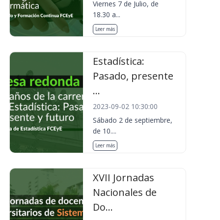
Viernes 7 de Julio, de
18.30 a...
Leer más
Estadística:
Pasado, presente
...
2023-09-02 10:30:00
Sábado 2 de septiembre,
de 10....
Leer más
XVII Jornadas
Nacionales de
Do...