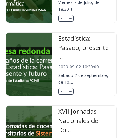
Viernes 7 de Julio, de
18.30 a...
Leer más
Estadística:
Pasado, presente
...
2023-09-02 10:30:00
Sábado 2 de septiembre,
de 10....
Leer más
XVII Jornadas
Nacionales de
Do...