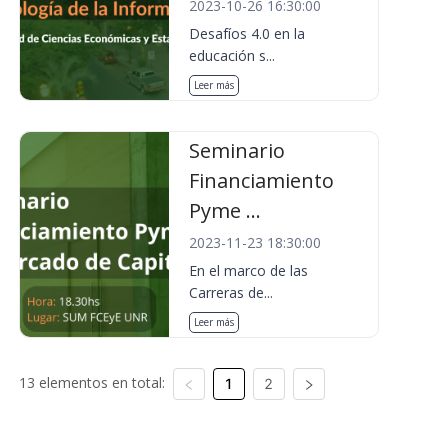
2023-10-26 16:30:00
Desafíos 4.0 en la
educación s...
Leer más
Seminario
Financiamiento
Pyme ...
2023-11-23 18:30:00
En el marco de las
Carreras de...
Leer más
13 elementos en total:
1
2