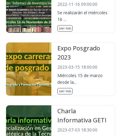
2022-11-16 09:00:00
Se realizarán el miércoles
16 ...
Leer más
Expo Posgrado
2023
2023-03-15 18:00:00
Miércoles 15 de marzo
desde la...
Leer más
Charla
Informativa GETI
2023-07-03 18:30:00