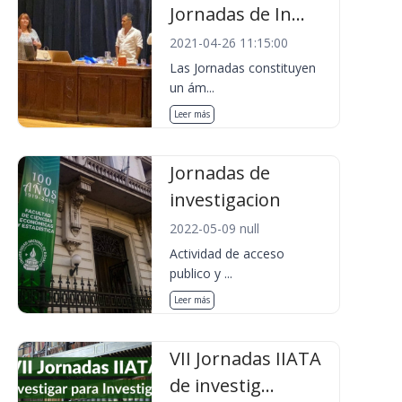
Jornadas de In...
2021-04-26 11:15:00
Las Jornadas constituyen
un ám...
Leer más
Jornadas de
investigacion
2022-05-09 null
Actividad de acceso
publico y ...
Leer más
VII Jornadas IIATA
de investig...