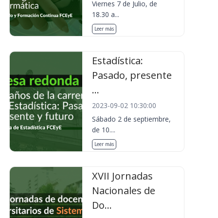
Viernes 7 de Julio, de
18.30 a...
Leer más
Estadística:
Pasado, presente
...
2023-09-02 10:30:00
Sábado 2 de septiembre,
de 10....
Leer más
XVII Jornadas
Nacionales de
Do...