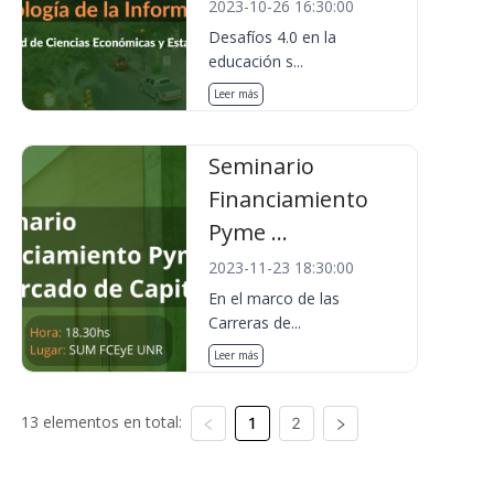
2023-10-26 16:30:00
Desafíos 4.0 en la
educación s...
Leer más
Seminario
Financiamiento
Pyme ...
2023-11-23 18:30:00
En el marco de las
Carreras de...
Leer más
13 elementos en total:
1
2