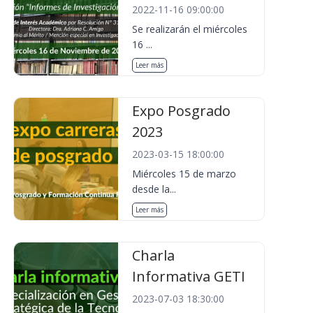
2022-11-16 09:00:00
Se realizarán el miércoles
16 ...
Leer más
Expo Posgrado
2023
2023-03-15 18:00:00
Miércoles 15 de marzo
desde la...
Leer más
Charla
Informativa GETI
2023-07-03 18:30:00