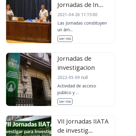
Jornadas de In...
2021-04-26 11:15:00
Las Jornadas constituyen
un ám...
Leer más
Jornadas de
investigacion
2022-05-09 null
Actividad de acceso
publico y ...
Leer más
VII Jornadas IIATA
de investig...