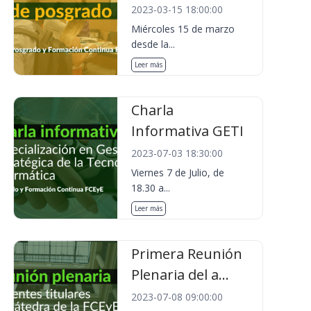
2023-03-15 18:00:00
Miércoles 15 de marzo
desde la...
Leer más
Charla
Informativa GETI
2023-07-03 18:30:00
Viernes 7 de Julio, de
18.30 a...
Leer más
Primera Reunión
Plenaria del a...
2023-07-08 09:00:00