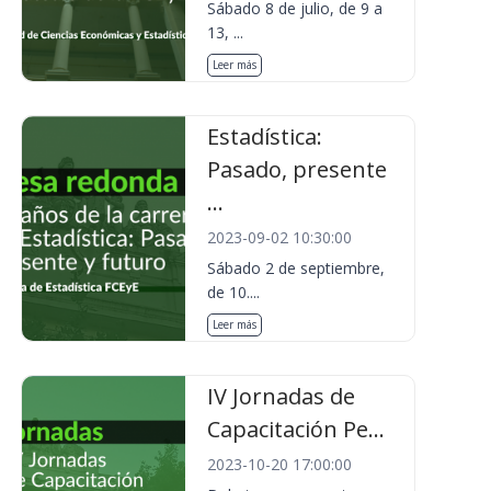
Sábado 8 de julio, de 9 a
13, ...
Leer más
Estadística:
Pasado, presente
...
2023-09-02 10:30:00
Sábado 2 de septiembre,
de 10....
Leer más
IV Jornadas de
Capacitación Pe...
2023-10-20 17:00:00