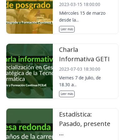
2023-03-15 18:00:00
Miércoles 15 de marzo
desde la...
Leer más
Charla
Informativa GETI
2023-07-03 18:30:00
Viernes 7 de Julio, de
18.30 a...
Leer más
Estadística:
Pasado, presente
...