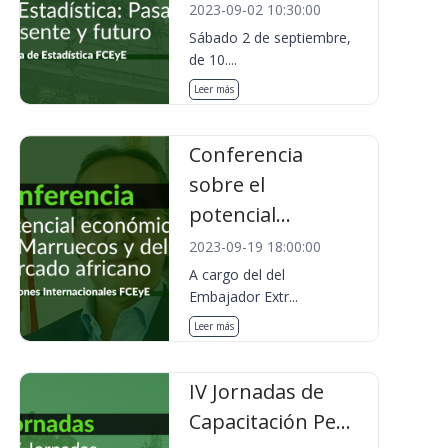
2023-09-02 10:30:00
Sábado 2 de septiembre,
de 10....
Leer más
Conferencia
sobre el
potencial...
2023-09-19 18:00:00
A cargo del del
Embajador Extr...
Leer más
IV Jornadas de
Capacitación Pe...