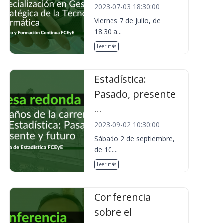
2023-07-03 18:30:00
Viernes 7 de Julio, de
18.30 a...
Leer más
Estadística:
Pasado, presente
...
2023-09-02 10:30:00
Sábado 2 de septiembre,
de 10....
Leer más
Conferencia
sobre el