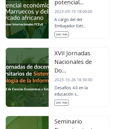
potencial...
2023-09-19 18:00:00
A cargo del del
Embajador Extr...
Leer más
XVII Jornadas
Nacionales de
Do...
2023-10-26 16:30:00
Desafíos 4.0 en la
educación s...
Leer más
Seminario