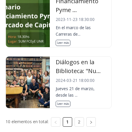
Financiamiento
Pyme ...
2023-11-23 18:30:00
En el marco de las
Carreras de...
Leer más
Diálogos en la
Biblioteca: "Nu...
2024-03-21 18:00:00
Jueves 21 de marzo,
desde las ...
Leer más
10 elementos en total:
1
2