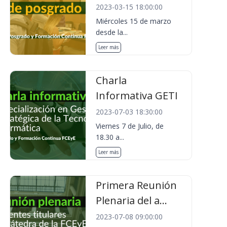
2023-03-15 18:00:00
Miércoles 15 de marzo
desde la...
Leer más
Charla
Informativa GETI
2023-07-03 18:30:00
Viernes 7 de Julio, de
18.30 a...
Leer más
Primera Reunión
Plenaria del a...
2023-07-08 09:00:00