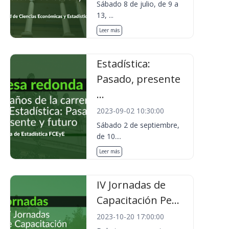
Sábado 8 de julio, de 9 a
13, ...
Leer más
Estadística:
Pasado, presente
...
2023-09-02 10:30:00
Sábado 2 de septiembre,
de 10....
Leer más
IV Jornadas de
Capacitación Pe...
2023-10-20 17:00:00