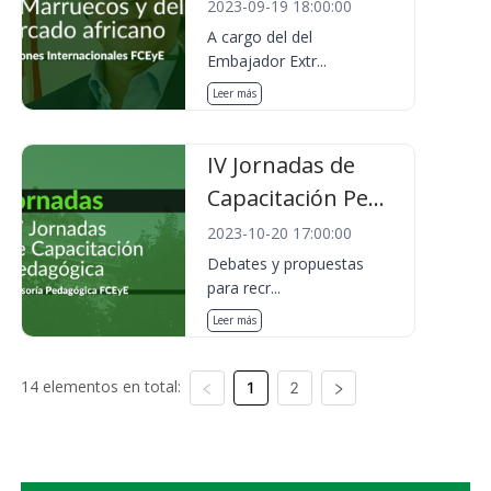
2023-09-19 18:00:00
A cargo del del
Embajador Extr...
Leer más
IV Jornadas de
Capacitación Pe...
2023-10-20 17:00:00
Debates y propuestas
para recr...
Leer más
14 elementos en total:
1
2