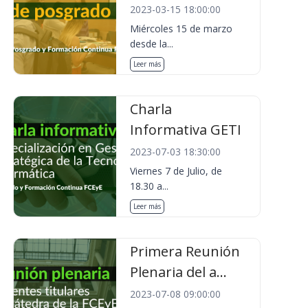
2023-03-15 18:00:00
Miércoles 15 de marzo
desde la...
Leer más
Charla
Informativa GETI
2023-07-03 18:30:00
Viernes 7 de Julio, de
18.30 a...
Leer más
Primera Reunión
Plenaria del a...
2023-07-08 09:00:00