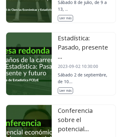
Sábado 8 de julio, de 9 a
13, ...
Leer más
Estadística:
Pasado, presente
...
2023-09-02 10:30:00
Sábado 2 de septiembre,
de 10....
Leer más
Conferencia
sobre el
potencial...