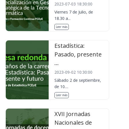
2023-07-03 18:30:00
Viernes 7 de Julio, de
18.30 a...
Leer más
Estadística:
Pasado, presente
...
2023-09-02 10:30:00
Sábado 2 de septiembre,
de 10....
Leer más
XVII Jornadas
Nacionales de