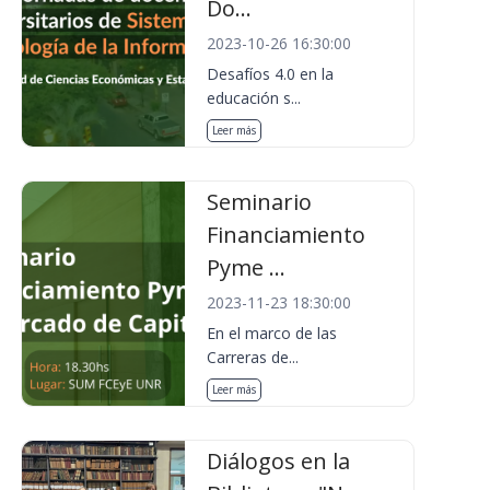
Do...
2023-10-26 16:30:00
Desafíos 4.0 en la
educación s...
Leer más
Seminario
Financiamiento
Pyme ...
2023-11-23 18:30:00
En el marco de las
Carreras de...
Leer más
Diálogos en la