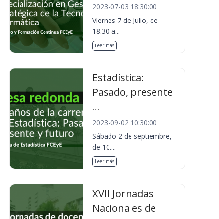
2023-07-03 18:30:00
Viernes 7 de Julio, de
18.30 a...
Leer más
Estadística:
Pasado, presente
...
2023-09-02 10:30:00
Sábado 2 de septiembre,
de 10....
Leer más
XVII Jornadas
Nacionales de