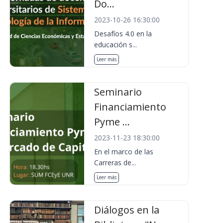
Do...
2023-10-26 16:30:00
Desafíos 4.0 en la
educación s...
Leer más
Seminario
Financiamiento
Pyme ...
2023-11-23 18:30:00
En el marco de las
Carreras de...
Leer más
Diálogos en la