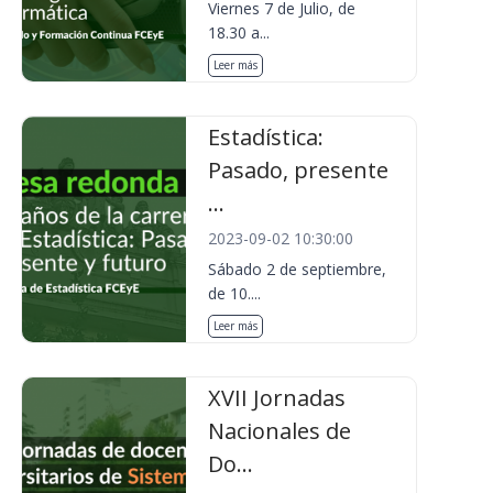
Viernes 7 de Julio, de
18.30 a...
Leer más
Estadística:
Pasado, presente
...
2023-09-02 10:30:00
Sábado 2 de septiembre,
de 10....
Leer más
XVII Jornadas
Nacionales de
Do...