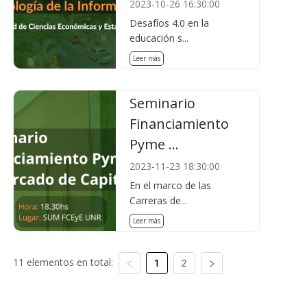
2023-10-26 16:30:00
Desafíos 4.0 en la
educación s...
Leer más
Seminario
Financiamiento
Pyme ...
2023-11-23 18:30:00
En el marco de las
Carreras de...
Leer más
11 elementos en total:
1
2