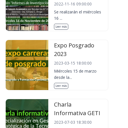
2022-11-16 09:00:00
Se realizarán el miércoles
16 ...
Leer más
Expo Posgrado
2023
2023-03-15 18:00:00
Miércoles 15 de marzo
desde la...
Leer más
Charla
Informativa GETI
2023-07-03 18:30:00