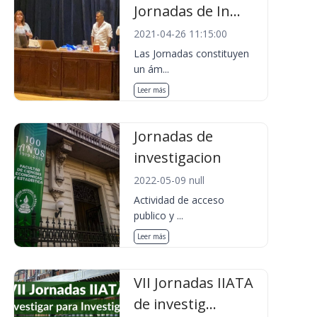
Jornadas de In...
2021-04-26 11:15:00
Las Jornadas constituyen
un ám...
Leer más
Jornadas de
investigacion
2022-05-09 null
Actividad de acceso
publico y ...
Leer más
VII Jornadas IIATA
de investig...