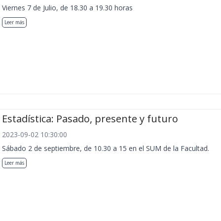
Viernes 7 de Julio, de 18.30 a 19.30 horas
Leer más
Estadística: Pasado, presente y futuro
2023-09-02 10:30:00
Sábado 2 de septiembre, de 10.30 a 15 en el SUM de la Facultad.
Leer más