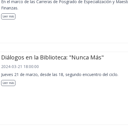
En el marco de las Carreras de Posgrado de Especialización y Maest
Finanzas.
Leer más
Diálogos en la Biblioteca: "Nunca Más"
2024-03-21 18:00:00
Jueves 21 de marzo, desde las 18, segundo encuentro del ciclo.
Leer más