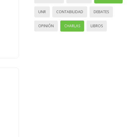
UNR
CONTABILIDAD
DEBATES
OPINIÓN
CHARLAS
LIBROS