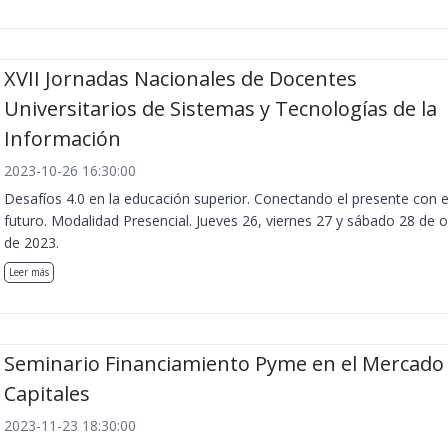
XVII Jornadas Nacionales de Docentes
Universitarios de Sistemas y Tecnologías de la
Información
2023-10-26 16:30:00
Desafíos 4.0 en la educación superior. Conectando el presente con e
futuro. Modalidad Presencial. Jueves 26, viernes 27 y sábado 28 de 
de 2023.
Leer más
Seminario Financiamiento Pyme en el Mercado
Capitales
2023-11-23 18:30:00