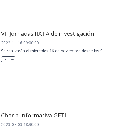
VII Jornadas IIATA de investigación
2022-11-16 09:00:00
Se realizarán el miércoles 16 de noviembre desde las 9.
Leer más
Charla Informativa GETI
2023-07-03 18:30:00