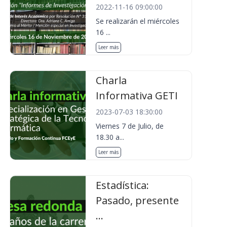
2022-11-16 09:00:00
Se realizarán el miércoles
16 ...
Leer más
Charla
Informativa GETI
2023-07-03 18:30:00
Viernes 7 de Julio, de
18.30 a...
Leer más
Estadística:
Pasado, presente
...