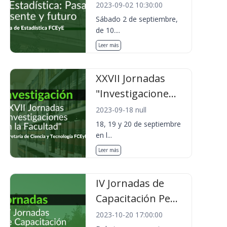
2023-09-02 10:30:00
Sábado 2 de septiembre,
de 10....
Leer más
XXVII Jornadas
"Investigacione...
2023-09-18 null
18, 19 y 20 de septiembre
en l...
Leer más
IV Jornadas de
Capacitación Pe...
2023-10-20 17:00:00