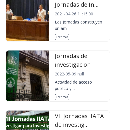
Jornadas de In...
2021-04-26 11:15:00
Las Jornadas constituyen
un ám...
Leer más
Jornadas de
investigacion
2022-05-09 null
Actividad de acceso
publico y ...
Leer más
VII Jornadas IIATA
de investig...