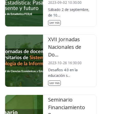
2023-09-02 10:30:00
Sábado 2 de septiembre,
de 10....
Leer más
XVII Jornadas
Nacionales de
Do...
2023-10-26 16:30:00
Desafíos 4.0 en la
educación s...
Leer más
Seminario
Financiamiento