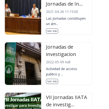
Jornadas de In...
2021-04-26 11:15:00
Las Jornadas constituyen
un ám...
Leer más
Jornadas de
investigacion
2022-05-09 null
Actividad de acceso
publico y ...
Leer más
VII Jornadas IIATA
de investig...