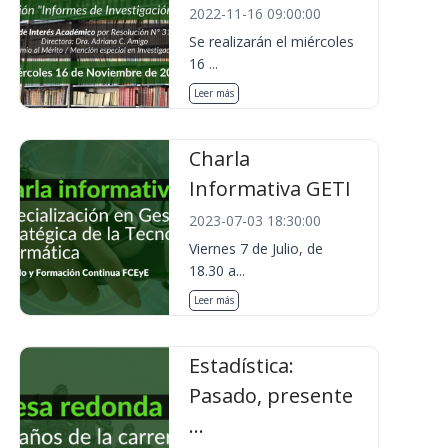
2022-11-16 09:00:00
Se realizarán el miércoles
16 ...
Leer más
Charla
Informativa GETI
2023-07-03 18:30:00
Viernes 7 de Julio, de
18.30 a...
Leer más
Estadística:
Pasado, presente
...