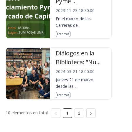
Pyme ...
2023-11-23 18:30:00
En el marco de las
Carreras de...
Leer más
Diálogos en la
Biblioteca: "Nu...
2024-03-21 18:00:00
Jueves 21 de marzo,
desde las ...
Leer más
10 elementos en total:
1
2