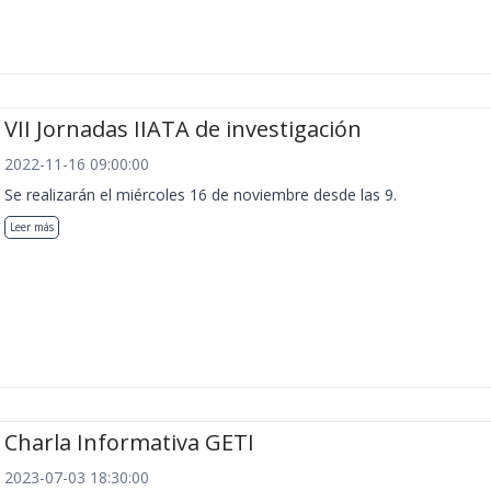
VII Jornadas IIATA de investigación
2022-11-16 09:00:00
Se realizarán el miércoles 16 de noviembre desde las 9.
Leer más
Charla Informativa GETI
2023-07-03 18:30:00