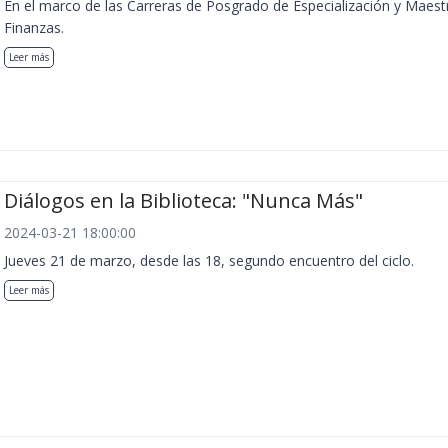
En el marco de las Carreras de Posgrado de Especialización y Maest
Finanzas.
Leer más
Diálogos en la Biblioteca: "Nunca Más"
2024-03-21 18:00:00
Jueves 21 de marzo, desde las 18, segundo encuentro del ciclo.
Leer más