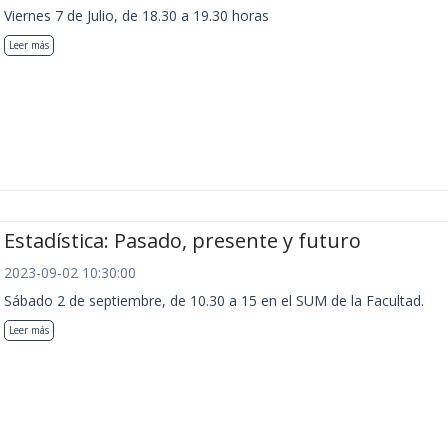
Viernes 7 de Julio, de 18.30 a 19.30 horas
Leer más
Estadística: Pasado, presente y futuro
2023-09-02 10:30:00
Sábado 2 de septiembre, de 10.30 a 15 en el SUM de la Facultad.
Leer más