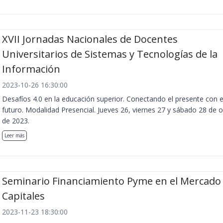
XVII Jornadas Nacionales de Docentes
Universitarios de Sistemas y Tecnologías de la
Información
2023-10-26 16:30:00
Desafíos 4.0 en la educación superior. Conectando el presente con e
futuro. Modalidad Presencial. Jueves 26, viernes 27 y sábado 28 de 
de 2023.
Leer más
Seminario Financiamiento Pyme en el Mercado
Capitales
2023-11-23 18:30:00