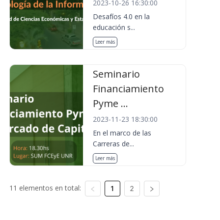
2023-10-26 16:30:00
Desafíos 4.0 en la
educación s...
Leer más
Seminario
Financiamiento
Pyme ...
2023-11-23 18:30:00
En el marco de las
Carreras de...
Leer más
11 elementos en total:
1
2