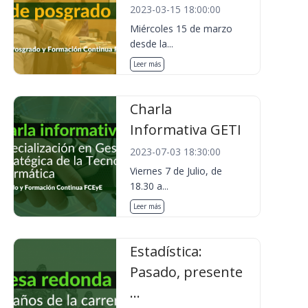
2023-03-15 18:00:00
Miércoles 15 de marzo
desde la...
Leer más
Charla
Informativa GETI
2023-07-03 18:30:00
Viernes 7 de Julio, de
18.30 a...
Leer más
Estadística:
Pasado, presente
...