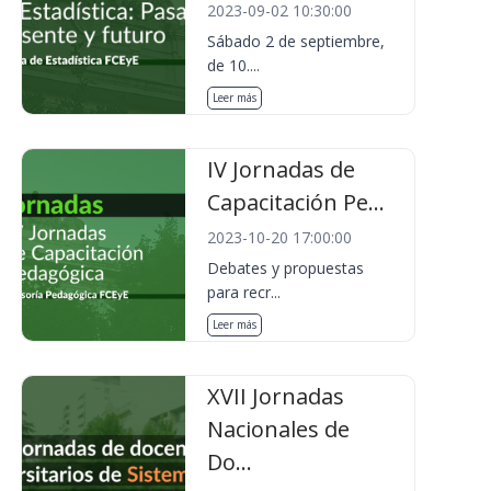
2023-09-02 10:30:00
Sábado 2 de septiembre,
de 10....
Leer más
IV Jornadas de
Capacitación Pe...
2023-10-20 17:00:00
Debates y propuestas
para recr...
Leer más
XVII Jornadas
Nacionales de
Do...