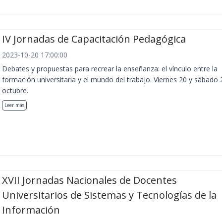
IV Jornadas de Capacitación Pedagógica
2023-10-20 17:00:00
Debates y propuestas para recrear la enseñanza: el vínculo entre la
formación universitaria y el mundo del trabajo. Viernes 20 y sábado 
octubre.
Leer más
XVII Jornadas Nacionales de Docentes
Universitarios de Sistemas y Tecnologías de la
Información