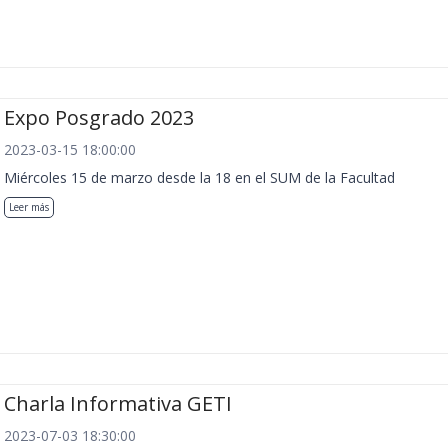
Expo Posgrado 2023
2023-03-15 18:00:00
Miércoles 15 de marzo desde la 18 en el SUM de la Facultad
Leer más
Charla Informativa GETI
2023-07-03 18:30:00