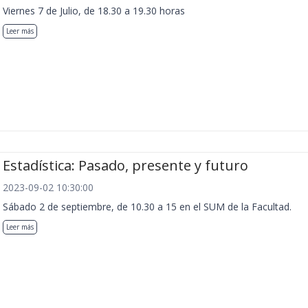
Viernes 7 de Julio, de 18.30 a 19.30 horas
Leer más
Estadística: Pasado, presente y futuro
2023-09-02 10:30:00
Sábado 2 de septiembre, de 10.30 a 15 en el SUM de la Facultad.
Leer más