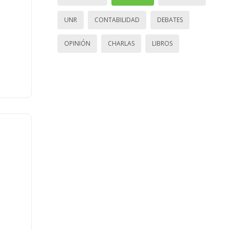
UNR
CONTABILIDAD
DEBATES
OPINIÓN
CHARLAS
LIBROS