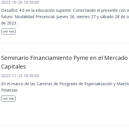
2023-10-26 16:30:00
Desafíos 4.0 en la educación superior. Conectando el presente con e
futuro. Modalidad Presencial. Jueves 26, viernes 27 y sábado 28 de 
de 2023.
Leer más
Seminario Financiamiento Pyme en el Mercado
Capitales
2023-11-23 18:30:00
En el marco de las Carreras de Posgrado de Especialización y Maest
Finanzas.
Leer más