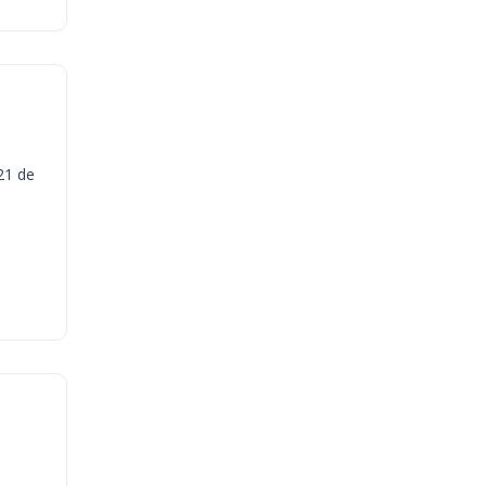
21 de