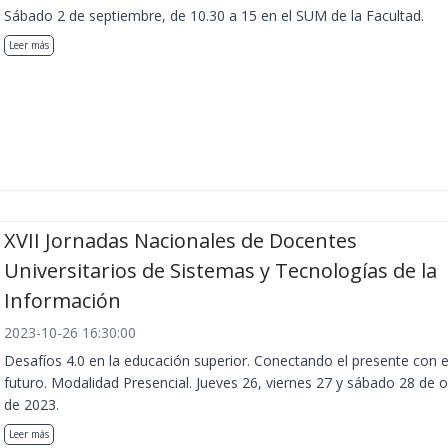
Sábado 2 de septiembre, de 10.30 a 15 en el SUM de la Facultad.
Leer más
XVII Jornadas Nacionales de Docentes
Universitarios de Sistemas y Tecnologías de la
Información
2023-10-26 16:30:00
Desafíos 4.0 en la educación superior. Conectando el presente con e
futuro. Modalidad Presencial. Jueves 26, viernes 27 y sábado 28 de 
de 2023.
Leer más