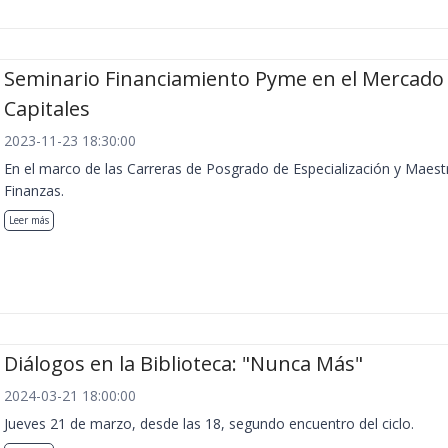
Seminario Financiamiento Pyme en el Mercado
Capitales
2023-11-23 18:30:00
En el marco de las Carreras de Posgrado de Especialización y Maest
Finanzas.
Leer más
Diálogos en la Biblioteca: "Nunca Más"
2024-03-21 18:00:00
Jueves 21 de marzo, desde las 18, segundo encuentro del ciclo.