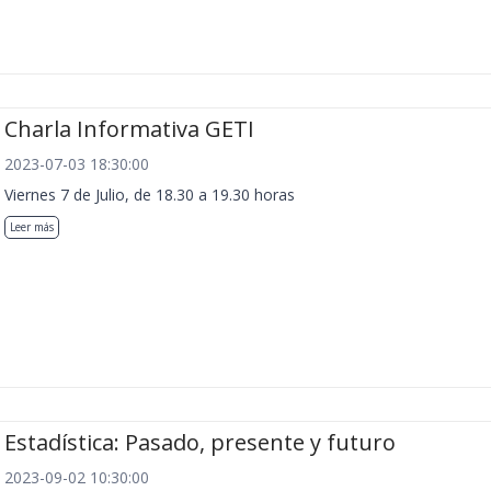
Charla Informativa GETI
2023-07-03 18:30:00
Viernes 7 de Julio, de 18.30 a 19.30 horas
Leer más
Estadística: Pasado, presente y futuro
2023-09-02 10:30:00