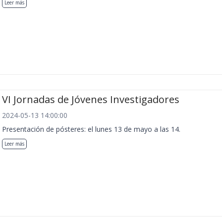
Leer más
VI Jornadas de Jóvenes Investigadores
2024-05-13 14:00:00
Presentación de pósteres: el lunes 13 de mayo a las 14.
Leer más