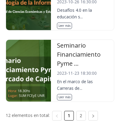
2023-10-26 16:30:00
Desafíos 4.0 en la
educación s...
Leer más
Seminario
Financiamiento
Pyme ...
2023-11-23 18:30:00
En el marco de las
Carreras de...
Leer más
12 elementos en total:
1
2