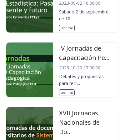
2023-09-02 10:30:00
Sábado 2 de septiembre,
de 10....
Leer más
IV Jornadas de
Capacitación Pe...
2023-10-20 17:00:00
Debates y propuestas
para recr...
Leer más
XVII Jornadas
Nacionales de
Do...