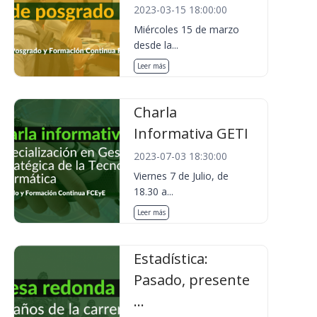
2023-03-15 18:00:00
Miércoles 15 de marzo
desde la...
Leer más
Charla
Informativa GETI
2023-07-03 18:30:00
Viernes 7 de Julio, de
18.30 a...
Leer más
Estadística:
Pasado, presente
...