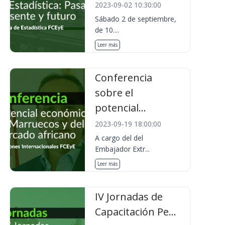
2023-09-02 10:30:00
Sábado 2 de septiembre,
de 10....
Leer más
Conferencia
sobre el
potencial...
2023-09-19 18:00:00
A cargo del del
Embajador Extr...
Leer más
IV Jornadas de
Capacitación Pe...