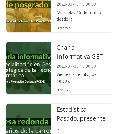
2023-03-15 18:00:00
Miércoles 15 de marzo
desde la...
Leer más
Charla
Informativa GETI
2023-07-03 18:30:00
Viernes 7 de Julio, de
18.30 a...
Leer más
Estadística:
Pasado, presente
...