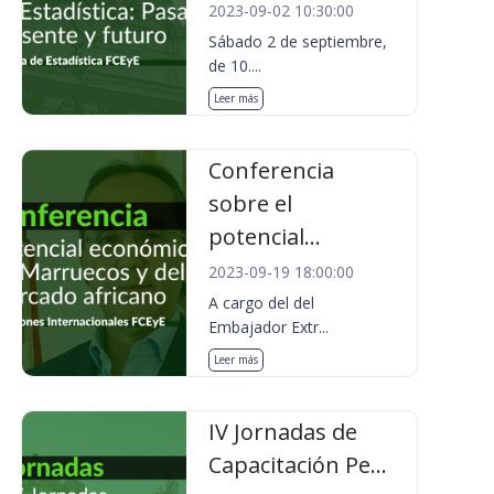
2023-09-02 10:30:00
Sábado 2 de septiembre,
de 10....
Leer más
Conferencia
sobre el
potencial...
2023-09-19 18:00:00
A cargo del del
Embajador Extr...
Leer más
IV Jornadas de
Capacitación Pe...