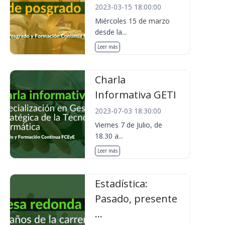
2023-03-15 18:00:00
Miércoles 15 de marzo
desde la...
Leer más
Charla
Informativa GETI
2023-07-03 18:30:00
Viernes 7 de Julio, de
18.30 a...
Leer más
Estadística:
Pasado, presente
...