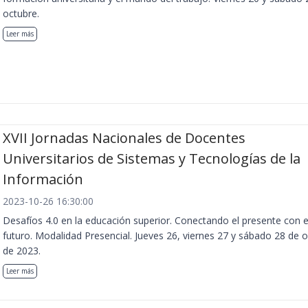
octubre.
Leer más
XVII Jornadas Nacionales de Docentes
Universitarios de Sistemas y Tecnologías de la
Información
2023-10-26 16:30:00
Desafíos 4.0 en la educación superior. Conectando el presente con e
futuro. Modalidad Presencial. Jueves 26, viernes 27 y sábado 28 de 
de 2023.
Leer más