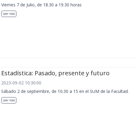
Viernes 7 de Julio, de 18.30 a 19.30 horas
Leer más
Estadística: Pasado, presente y futuro
2023-09-02 10:30:00
Sábado 2 de septiembre, de 10.30 a 15 en el SUM de la Facultad.
Leer más