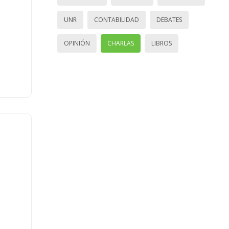
UNR
CONTABILIDAD
DEBATES
OPINIÓN
CHARLAS
LIBROS