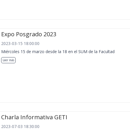
Expo Posgrado 2023
2023-03-15 18:00:00
Miércoles 15 de marzo desde la 18 en el SUM de la Facultad
Leer más
Charla Informativa GETI
2023-07-03 18:30:00