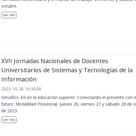
octubre.
Leer más
XVII Jornadas Nacionales de Docentes
Universitarios de Sistemas y Tecnologías de la
Información
2023-10-26 16:30:00
Desafíos 4.0 en la educación superior. Conectando el presente con e
futuro. Modalidad Presencial. Jueves 26, viernes 27 y sábado 28 de 
de 2023.
Leer más