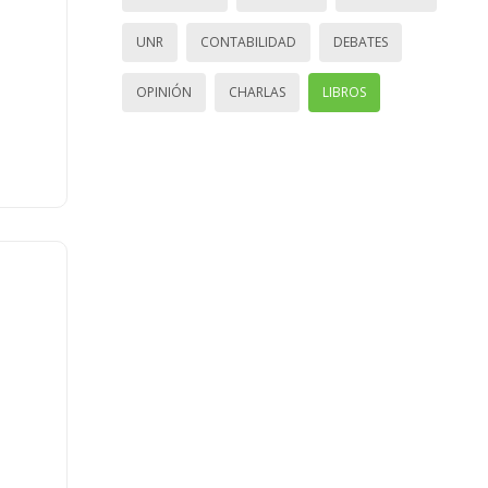
UNR
CONTABILIDAD
DEBATES
OPINIÓN
CHARLAS
LIBROS