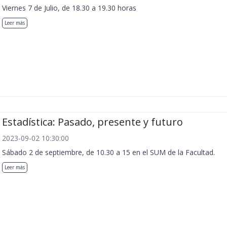
Viernes 7 de Julio, de 18.30 a 19.30 horas
Leer más
Estadística: Pasado, presente y futuro
2023-09-02 10:30:00
Sábado 2 de septiembre, de 10.30 a 15 en el SUM de la Facultad.
Leer más