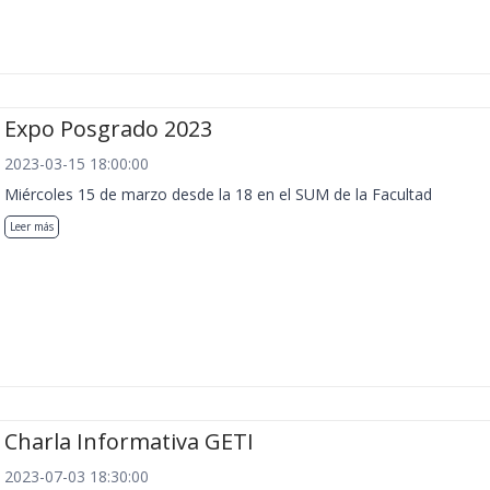
Expo Posgrado 2023
2023-03-15 18:00:00
Miércoles 15 de marzo desde la 18 en el SUM de la Facultad
Leer más
Charla Informativa GETI
2023-07-03 18:30:00