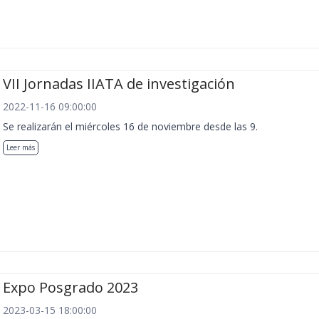
VII Jornadas IIATA de investigación
2022-11-16 09:00:00
Se realizarán el miércoles 16 de noviembre desde las 9.
Leer más
Expo Posgrado 2023
2023-03-15 18:00:00