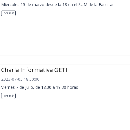
Miércoles 15 de marzo desde la 18 en el SUM de la Facultad
Leer más
Charla Informativa GETI
2023-07-03 18:30:00
Viernes 7 de Julio, de 18.30 a 19.30 horas
Leer más