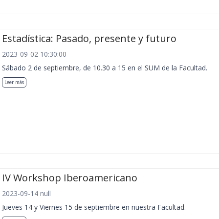
Estadística: Pasado, presente y futuro
2023-09-02 10:30:00
Sábado 2 de septiembre, de 10.30 a 15 en el SUM de la Facultad.
Leer más
IV Workshop Iberoamericano
2023-09-14 null
Jueves 14 y Viernes 15 de septiembre en nuestra Facultad.