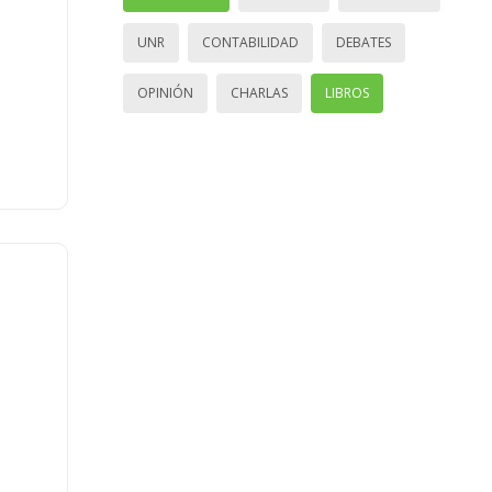
UNR
CONTABILIDAD
DEBATES
OPINIÓN
CHARLAS
LIBROS