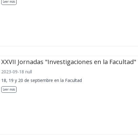
Leer más
XXVII Jornadas "Investigaciones en la Facultad"
2023-09-18 null
18, 19 y 20 de septiembre en la Facultad
Leer más