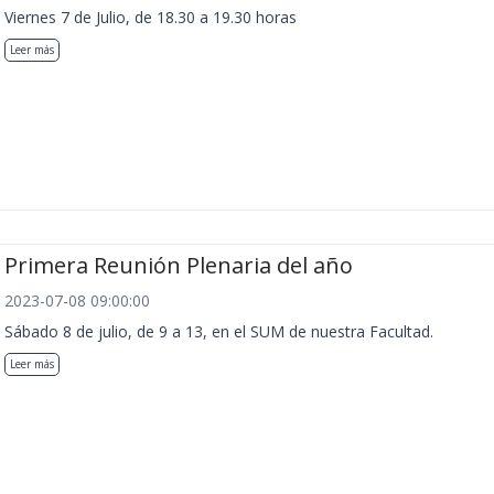
Viernes 7 de Julio, de 18.30 a 19.30 horas
Leer más
Primera Reunión Plenaria del año
2023-07-08 09:00:00
Sábado 8 de julio, de 9 a 13, en el SUM de nuestra Facultad.
Leer más