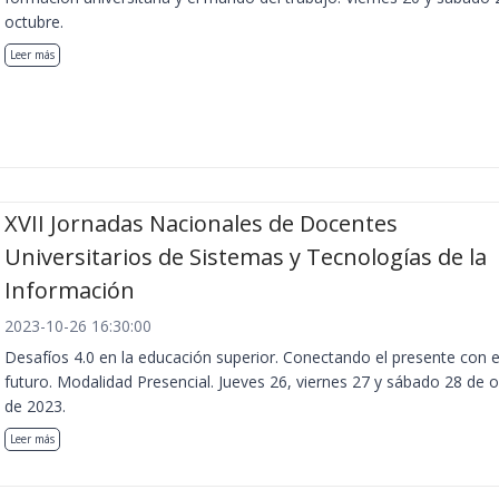
octubre.
Leer más
XVII Jornadas Nacionales de Docentes
Universitarios de Sistemas y Tecnologías de la
Información
2023-10-26 16:30:00
Desafíos 4.0 en la educación superior. Conectando el presente con e
futuro. Modalidad Presencial. Jueves 26, viernes 27 y sábado 28 de 
de 2023.
Leer más