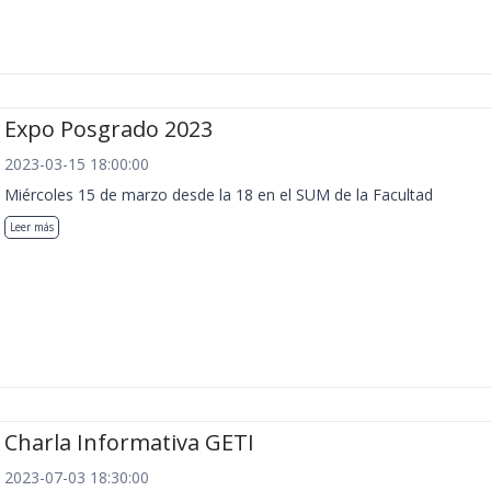
Expo Posgrado 2023
2023-03-15 18:00:00
Miércoles 15 de marzo desde la 18 en el SUM de la Facultad
Leer más
Charla Informativa GETI
2023-07-03 18:30:00