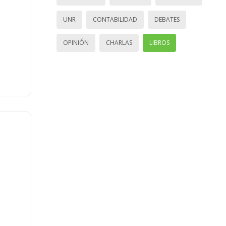
UNR
CONTABILIDAD
DEBATES
OPINIÓN
CHARLAS
LIBROS