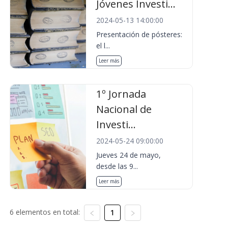
Jóvenes Investi...
2024-05-13 14:00:00
Presentación de pósteres:
el l...
Leer más
1º Jornada
Nacional de
Investi...
2024-05-24 09:00:00
Jueves 24 de mayo,
desde las 9...
Leer más
6 elementos en total:
1