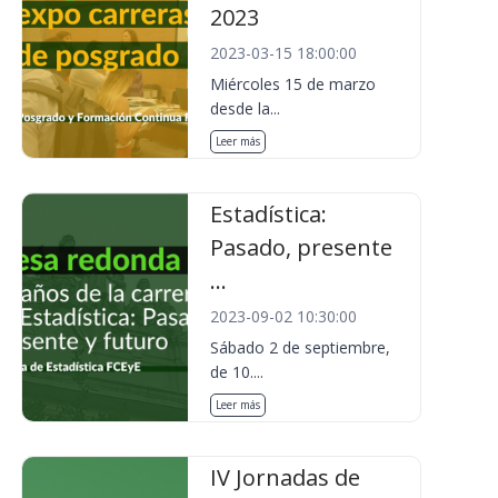
2023
2023-03-15 18:00:00
Miércoles 15 de marzo
desde la...
Leer más
Estadística:
Pasado, presente
...
2023-09-02 10:30:00
Sábado 2 de septiembre,
de 10....
Leer más
IV Jornadas de