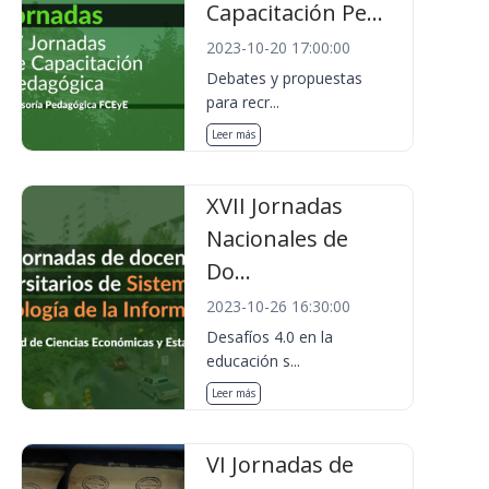
Capacitación Pe...
2023-10-20 17:00:00
Debates y propuestas
para recr...
Leer más
XVII Jornadas
Nacionales de
Do...
2023-10-26 16:30:00
Desafíos 4.0 en la
educación s...
Leer más
VI Jornadas de