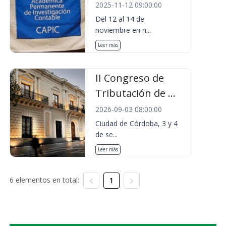
2025-11-12 09:00:00
Del 12 al 14 de
noviembre en n...
Leer más
II Congreso de
Tributación de ...
2026-09-03 08:00:00
Ciudad de Córdoba, 3 y 4
de se...
Leer más
6 elementos en total:
1