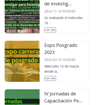
de investig...
2022-11-16 09:00:00
Se realizarán el miércoles
16 ...
Leer más
Expo Posgrado
2023
2023-03-15 18:00:00
Miércoles 15 de marzo
desde la...
Leer más
IV Jornadas de
Capacitación Pe...