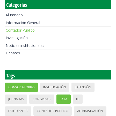
Categorías
Alumnado
Información General
Contador Público
Investigación
Noticias institucionales
Debates
Tags
CONVOCATORIAS
INVESTIGACIÓN
EXTENSIÓN
JORNADAS
CONGRESOS
IIATA
IIE
ESTUDIANTES
CONTADOR PÚBLICO
ADMINISTRACIÓN