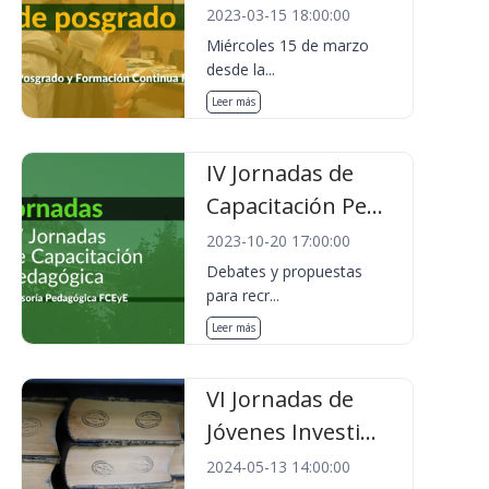
2023-03-15 18:00:00
Miércoles 15 de marzo
desde la...
Leer más
IV Jornadas de
Capacitación Pe...
2023-10-20 17:00:00
Debates y propuestas
para recr...
Leer más
VI Jornadas de
Jóvenes Investi...
2024-05-13 14:00:00