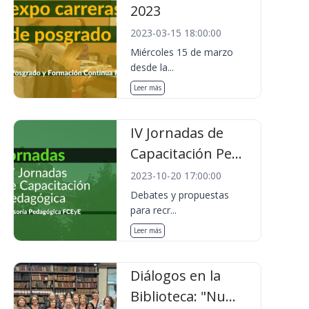
2023
2023-03-15 18:00:00
Miércoles 15 de marzo
desde la...
Leer más
IV Jornadas de
Capacitación Pe...
2023-10-20 17:00:00
Debates y propuestas
para recr...
Leer más
Diálogos en la
Biblioteca: "Nu...