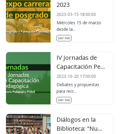
2023
2023-03-15 18:00:00
Miércoles 15 de marzo
desde la...
Leer más
IV Jornadas de
Capacitación Pe...
2023-10-20 17:00:00
Debates y propuestas
para recr...
Leer más
Diálogos en la
Biblioteca: "Nu...