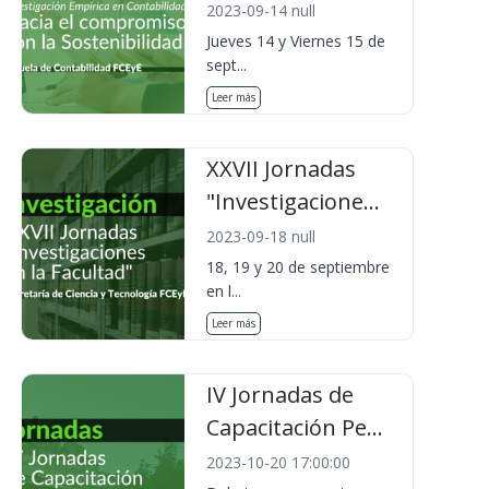
2023-09-14 null
Jueves 14 y Viernes 15 de
sept...
Leer más
XXVII Jornadas
"Investigacione...
2023-09-18 null
18, 19 y 20 de septiembre
en l...
Leer más
IV Jornadas de
Capacitación Pe...
2023-10-20 17:00:00