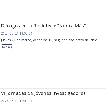
Diálogos en la Biblioteca: "Nunca Más"
2024-03-21 18:00:00
Jueves 21 de marzo, desde las 18, segundo encuentro del ciclo.
Leer más
VI Jornadas de Jóvenes Investigadores
2024-05-13 14:00:00