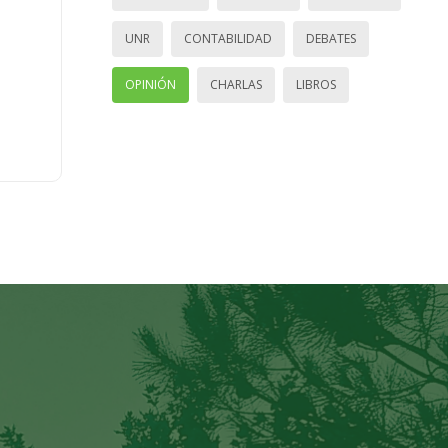
UNR
CONTABILIDAD
DEBATES
OPINIÓN
CHARLAS
LIBROS