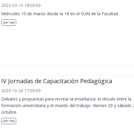
2023-03-15 18:00:00
Miércoles 15 de marzo desde la 18 en el SUM de la Facultad
Leer más
IV Jornadas de Capacitación Pedagógica
2023-10-20 17:00:00
Debates y propuestas para recrear la enseñanza: el vínculo entre la
formación universitaria y el mundo del trabajo. Viernes 20 y sábado 
octubre.
Leer más