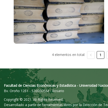
4 elementos en total:
1
Facultad de Ciencias Económicas y Estadística - Universidad Nacio
Bv. Oroño 1261 - S2000DSM - Rosario
Copyright © 2021. All Rights Reserved.
Desarrollado a partir de herramientas libres por la Dirección de T