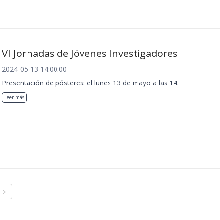
VI Jornadas de Jóvenes Investigadores
2024-05-13 14:00:00
Presentación de pósteres: el lunes 13 de mayo a las 14.
Leer más