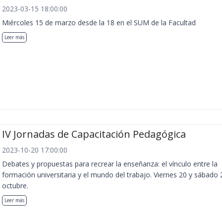
2023-03-15 18:00:00
Miércoles 15 de marzo desde la 18 en el SUM de la Facultad
Leer más
IV Jornadas de Capacitación Pedagógica
2023-10-20 17:00:00
Debates y propuestas para recrear la enseñanza: el vínculo entre la
formación universitaria y el mundo del trabajo. Viernes 20 y sábado 
octubre.
Leer más