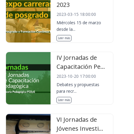
2023
2023-03-15 18:00:00
Miércoles 15 de marzo
desde la...
Leer más
IV Jornadas de
Capacitación Pe...
2023-10-20 17:00:00
Debates y propuestas
para recr...
Leer más
VI Jornadas de
Jóvenes Investi...