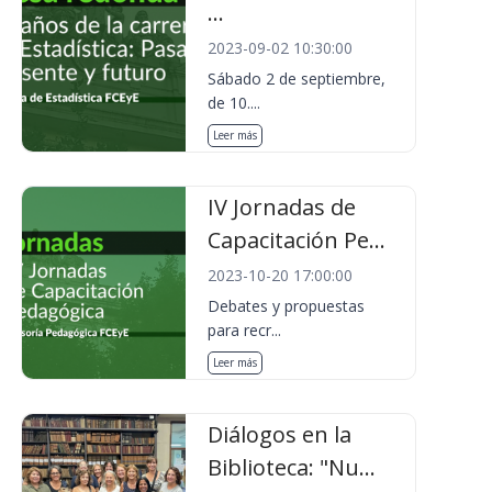
...
2023-09-02 10:30:00
Sábado 2 de septiembre,
de 10....
Leer más
IV Jornadas de
Capacitación Pe...
2023-10-20 17:00:00
Debates y propuestas
para recr...
Leer más
Diálogos en la
Biblioteca: "Nu...