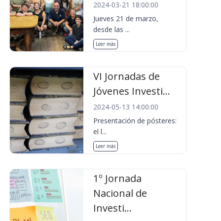
2024-03-21 18:00:00
Jueves 21 de marzo,
desde las ...
Leer más
VI Jornadas de
Jóvenes Investi...
2024-05-13 14:00:00
Presentación de pósteres:
el l...
Leer más
1º Jornada
Nacional de
Investi...