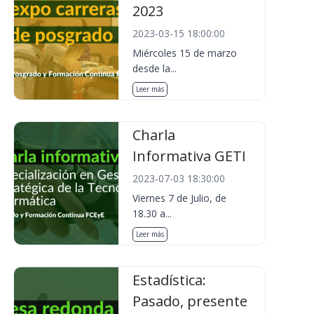
2023
2023-03-15 18:00:00
Miércoles 15 de marzo
desde la...
Leer más
Charla
Informativa GETI
2023-07-03 18:30:00
Viernes 7 de Julio, de
18.30 a...
Leer más
Estadística:
Pasado, presente