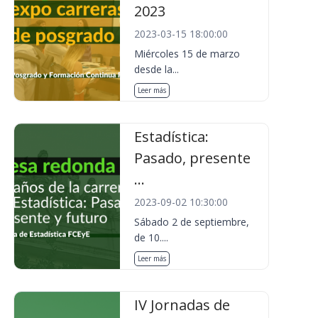
2023
2023-03-15 18:00:00
Miércoles 15 de marzo
desde la...
Leer más
Estadística:
Pasado, presente
...
2023-09-02 10:30:00
Sábado 2 de septiembre,
de 10....
Leer más
IV Jornadas de