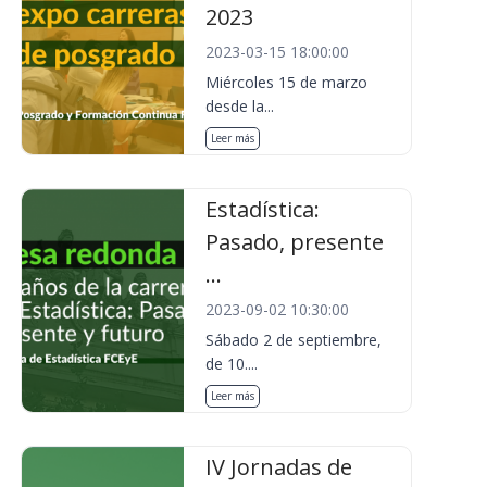
2023
2023-03-15 18:00:00
Miércoles 15 de marzo
desde la...
Leer más
Estadística:
Pasado, presente
...
2023-09-02 10:30:00
Sábado 2 de septiembre,
de 10....
Leer más
IV Jornadas de