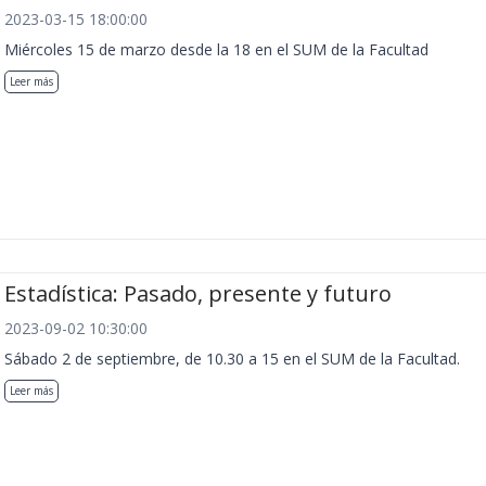
2023-03-15 18:00:00
Miércoles 15 de marzo desde la 18 en el SUM de la Facultad
Leer más
Estadística: Pasado, presente y futuro
2023-09-02 10:30:00
Sábado 2 de septiembre, de 10.30 a 15 en el SUM de la Facultad.
Leer más