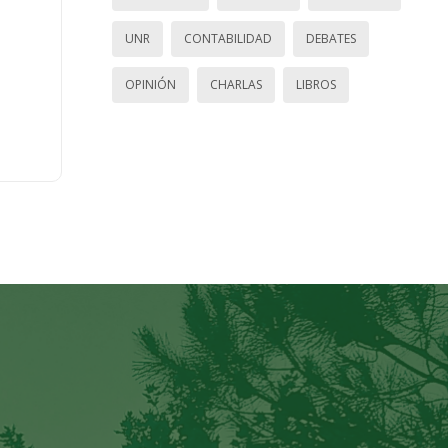
UNR
CONTABILIDAD
DEBATES
OPINIÓN
CHARLAS
LIBROS