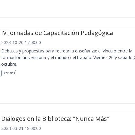
IV Jornadas de Capacitación Pedagógica
2023-10-20 17:00:00
Debates y propuestas para recrear la enseñanza: el vínculo entre la
formación universitaria y el mundo del trabajo. Viernes 20 y sábado 
octubre.
Leer más
Diálogos en la Biblioteca: "Nunca Más"
2024-03-21 18:00:00