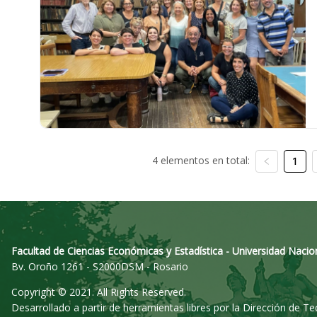
4 elementos en total:
1
Facultad de Ciencias Económicas y Estadística - Universidad Nacio
Bv. Oroño 1261 - S2000DSM - Rosario
Copyright © 2021. All Rights Reserved.
Desarrollado a partir de herramientas libres por la Dirección de T