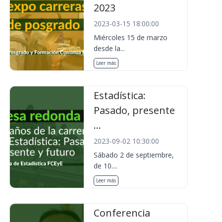
2023
2023-03-15 18:00:00
Miércoles 15 de marzo
desde la...
Leer más
Estadística:
Pasado, presente
...
2023-09-02 10:30:00
Sábado 2 de septiembre,
de 10....
Leer más
Conferencia