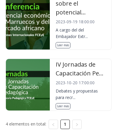
sobre el
potencial...
2023-09-19 18:00:00
A cargo del del
Embajador Extr...
Leer más
IV Jornadas de
Capacitación Pe...
2023-10-20 17:00:00
Debates y propuestas
para recr...
Leer más
4 elementos en total:
1