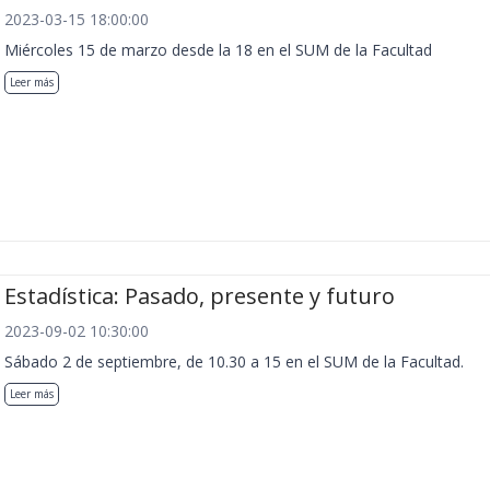
2023-03-15 18:00:00
Miércoles 15 de marzo desde la 18 en el SUM de la Facultad
Leer más
Estadística: Pasado, presente y futuro
2023-09-02 10:30:00
Sábado 2 de septiembre, de 10.30 a 15 en el SUM de la Facultad.
Leer más