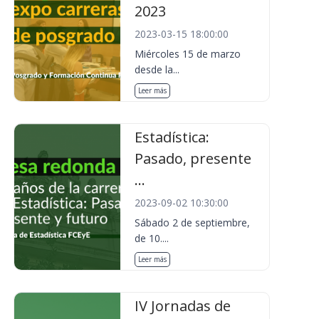
2023
2023-03-15 18:00:00
Miércoles 15 de marzo
desde la...
Leer más
Estadística:
Pasado, presente
...
2023-09-02 10:30:00
Sábado 2 de septiembre,
de 10....
Leer más
IV Jornadas de