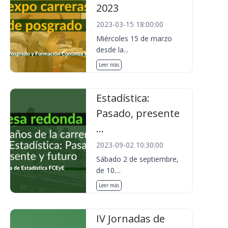
2023
2023-03-15 18:00:00
Miércoles 15 de marzo
desde la...
Leer más
Estadística:
Pasado, presente
...
2023-09-02 10:30:00
Sábado 2 de septiembre,
de 10....
Leer más
IV Jornadas de