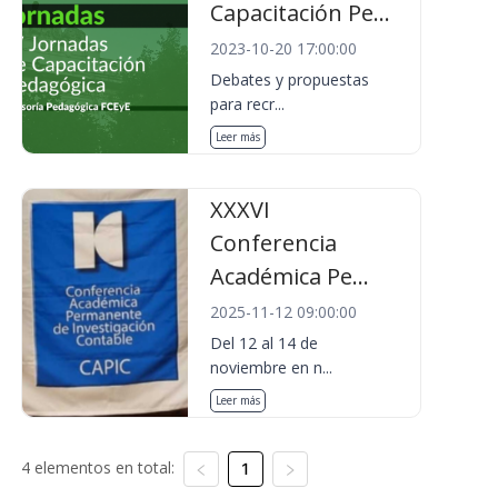
Capacitación Pe...
2023-10-20 17:00:00
Debates y propuestas
para recr...
Leer más
XXXVI
Conferencia
Académica Pe...
2025-11-12 09:00:00
Del 12 al 14 de
noviembre en n...
Leer más
4 elementos en total:
1