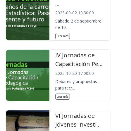
...
2023-09-02 10:30:00
Sábado 2 de septiembre,
de 10....
Leer más
IV Jornadas de
Capacitación Pe...
2023-10-20 17:00:00
Debates y propuestas
para recr...
Leer más
VI Jornadas de
Jóvenes Investi...