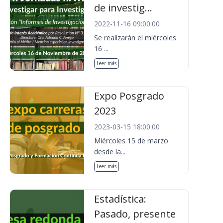
de investig...
2022-11-16 09:00:00
Se realizarán el miércoles
16 ...
Leer más
Expo Posgrado
2023
2023-03-15 18:00:00
Miércoles 15 de marzo
desde la...
Leer más
Estadística:
Pasado, presente