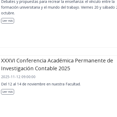
Debates y propuestas para recrear la enseñanza: el vínculo entre la
formación universitaria y el mundo del trabajo. Viernes 20 y sábado 
octubre.
Leer más
XXXVI Conferencia Académica Permanente de
Investigación Contable 2025
2025-11-12 09:00:00
Del 12 al 14 de noviembre en nuestra Facultad.
Leer más