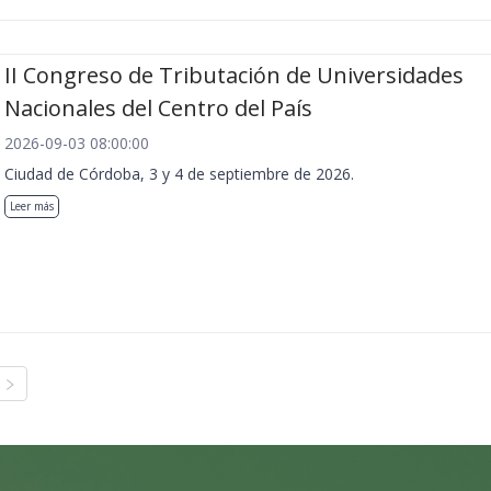
II Congreso de Tributación de Universidades
Nacionales del Centro del País
2026-09-03 08:00:00
Ciudad de Córdoba, 3 y 4 de septiembre de 2026.
Leer más