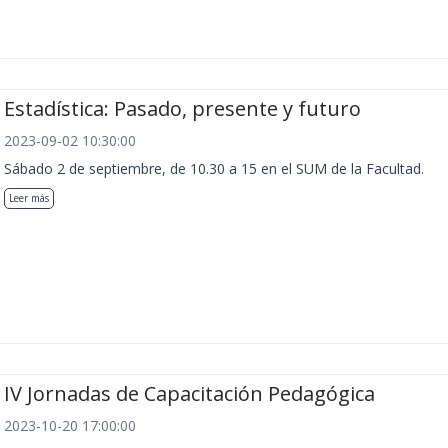
Estadística: Pasado, presente y futuro
2023-09-02 10:30:00
Sábado 2 de septiembre, de 10.30 a 15 en el SUM de la Facultad.
Leer más
IV Jornadas de Capacitación Pedagógica
2023-10-20 17:00:00