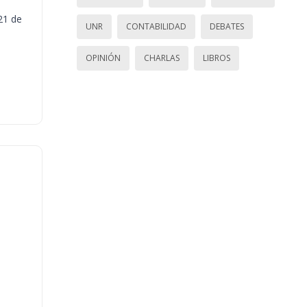
21 de
UNR
CONTABILIDAD
DEBATES
OPINIÓN
CHARLAS
LIBROS