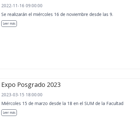
2022-11-16 09:00:00
Se realizarán el miércoles 16 de noviembre desde las 9.
Leer más
Expo Posgrado 2023
2023-03-15 18:00:00
Miércoles 15 de marzo desde la 18 en el SUM de la Facultad
Leer más