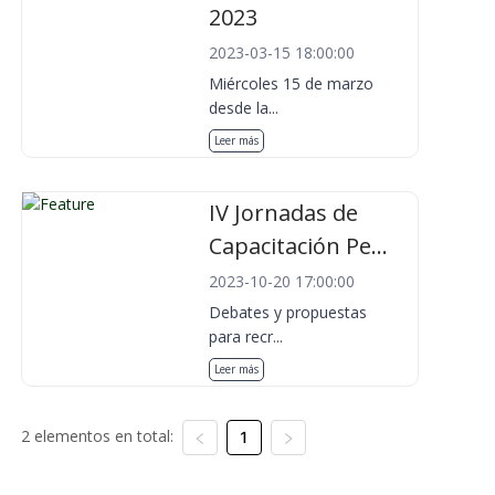
2023
2023-03-15 18:00:00
Miércoles 15 de marzo
desde la...
Leer más
IV Jornadas de
Capacitación Pe...
2023-10-20 17:00:00
Debates y propuestas
para recr...
Leer más
2 elementos en total:
1