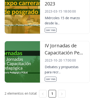
2023
2023-03-15 18:00:00
Miércoles 15 de marzo
desde la...
Leer más
IV Jornadas de
Capacitación Pe...
2023-10-20 17:00:00
Debates y propuestas
para recr...
Leer más
2 elementos en total:
1