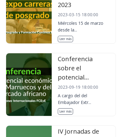
2023
2023-03-15 18:00:00
Miércoles 15 de marzo
desde la...
Leer más
Conferencia
sobre el
potencial...
2023-09-19 18:00:00
A cargo del del
Embajador Extr...
Leer más
IV Jornadas de