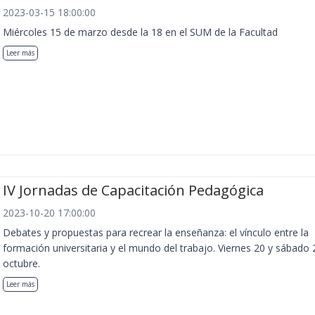
2023-03-15 18:00:00
Miércoles 15 de marzo desde la 18 en el SUM de la Facultad
Leer más
IV Jornadas de Capacitación Pedagógica
2023-10-20 17:00:00
Debates y propuestas para recrear la enseñanza: el vínculo entre la
formación universitaria y el mundo del trabajo. Viernes 20 y sábado 
octubre.
Leer más