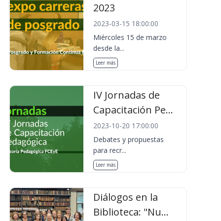
2023
2023-03-15 18:00:00
Miércoles 15 de marzo
desde la...
Leer más
IV Jornadas de
Capacitación Pe...
2023-10-20 17:00:00
Debates y propuestas
para recr...
Leer más
Diálogos en la
Biblioteca: "Nu...